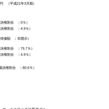
万円 （平成21年3月期）
決権割合 ：0％）
決権割合 ：4.9％）
取得価額 ：非開示）
決権割合 ：75.7％）
決権割合 ：4.9％）
議決権割合 ：80.6％）