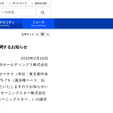
関するお知らせ
2010年2月10日
BIホールディングス株式会社
サーチナ（本社：東京都中央
5.7％（議決権ベース、以
といたしますのでお知らせい
のモーニングスター株式会社
モーニングスター」）の議決
。