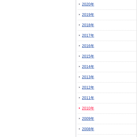
2020年
2019年
2018年
2017年
2016年
2015年
2014年
2013年
2012年
2011年
2010年
2009年
2008年