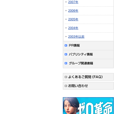
2007年
2006年
2005年
2004年
2003年以前