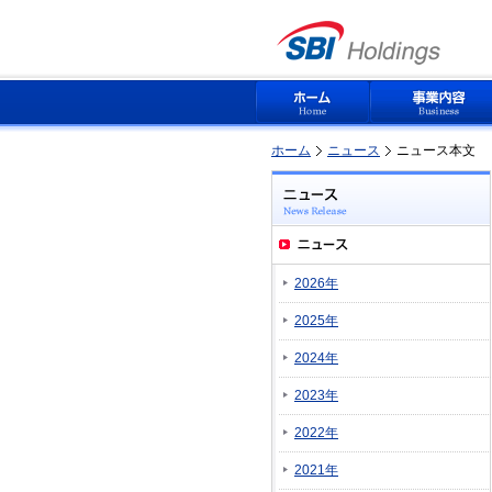
ホーム
ニュース
ニュース本文
2026年
2025年
2024年
2023年
2022年
2021年