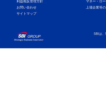
利益相反管理方針
マネー・ロー
お問い合わせ
上場企業等の
サイトマップ
SBIは