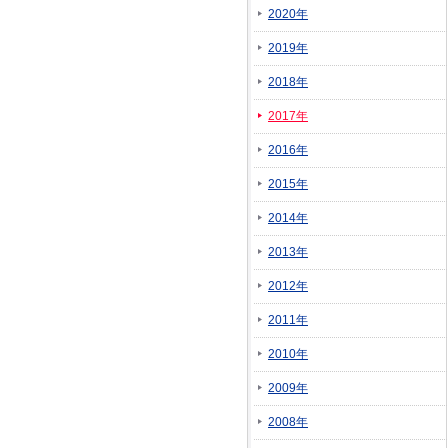
2020年
2019年
2018年
2017年
2016年
2015年
2014年
2013年
2012年
2011年
2010年
2009年
2008年