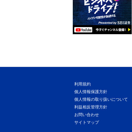
利用規約
個人情報保護方針
個人情報の取り扱いについて
利益相反管理方針
お問い合わせ
サイトマップ