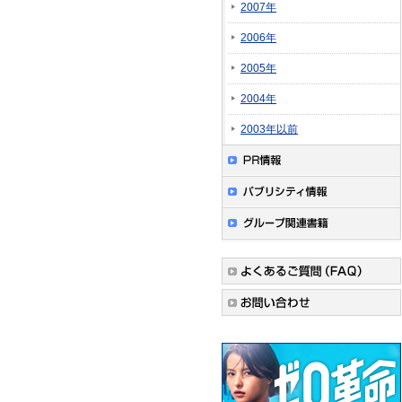
2007年
2006年
2005年
2004年
2003年以前