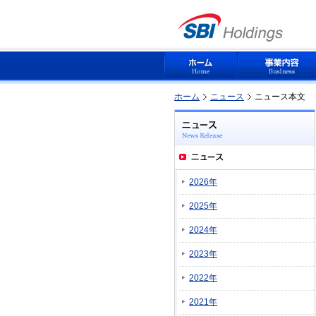
ホーム
ニュース
ニュース本文
2026年
2025年
2024年
2023年
2022年
2021年