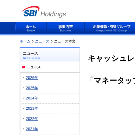
ホーム
ニュース
ニュース本文
キャッシュレ
2026年
「マネータッ
2025年
2024年
2023年
2022年
2021年