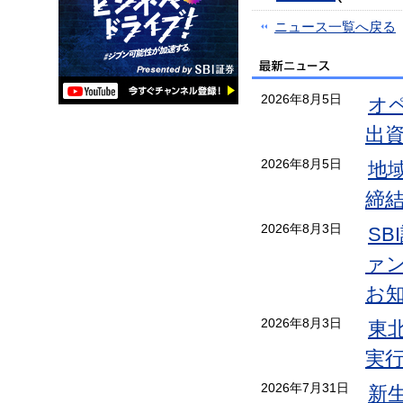
ニュース一覧へ戻る
2026年8月5日
オ
出
2026年8月5日
地
締
2026年8月3日
S
ァン
お
2026年8月3日
東
実
2026年7月31日
新