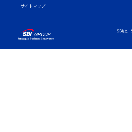
サイトマップ
SBIは