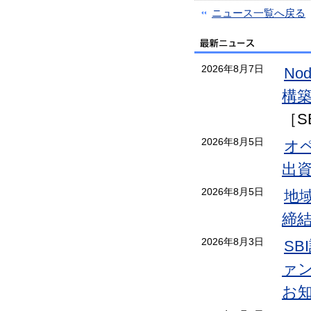
ニュース一覧へ戻る
2026年8月7日
No
構
［S
2026年8月5日
オ
出
2026年8月5日
地
締
2026年8月3日
S
ァン
お