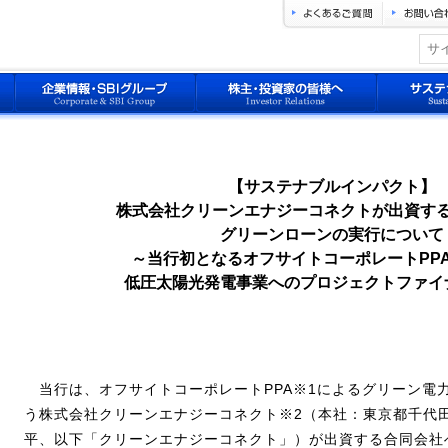
【サステナブルインパクト】
株式会社クリーンエナジーコネクトが出資す
グリーンローンの実行について
～当行初となるオフサイトコーポレートPP
低圧太陽光発電事業へのプロジェクトファイ
当行は、オフサイトコーポレートPPA※1によるグリーン電
う株式会社クリーンエナジーコネクト※2（本社：東京都千代
平、以下「クリーンエナジーコネクト」）が出資する合同会社