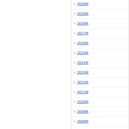
2020年
2019年
2018年
2017年
2016年
2015年
2014年
2013年
2012年
2011年
2010年
2009年
2008年