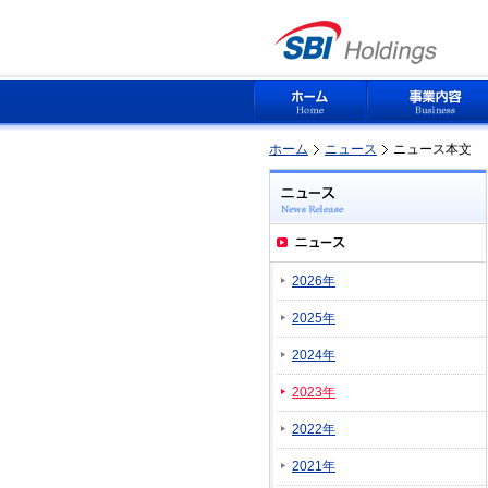
ホーム
ニュース
ニュース本文
2026年
2025年
2024年
2023年
2022年
2021年