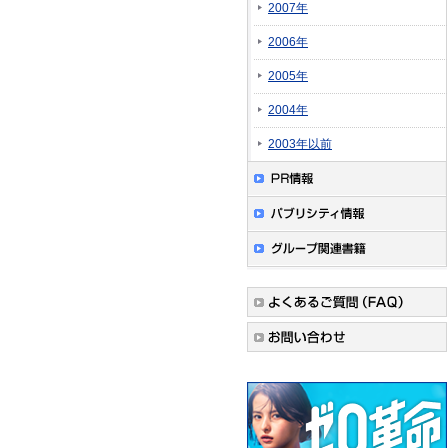
2007年
2006年
2005年
2004年
2003年以前