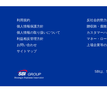
利用規約
反社会的勢力
個人情報保護方針
贈収賄・腐敗
個人情報の取り扱いについて
カスタマーハ
利益相反管理方針
マネー・ロー
お問い合わせ
上場企業等の
サイトマップ
SBIは