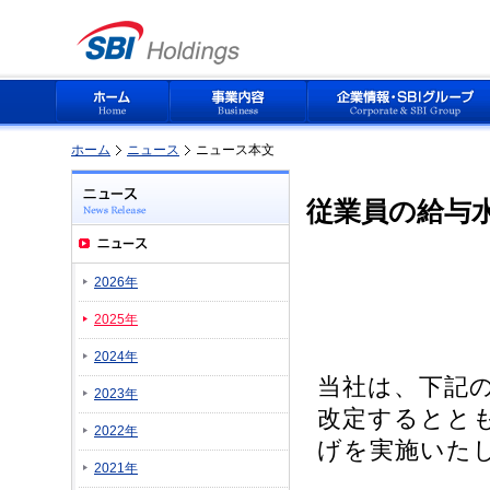
ホーム
ニュース
ニュース本文
従業員の給与
2026年
2025年
2024年
当社は、下記の
2023年
改定するとと
2022年
げを実施いた
2021年