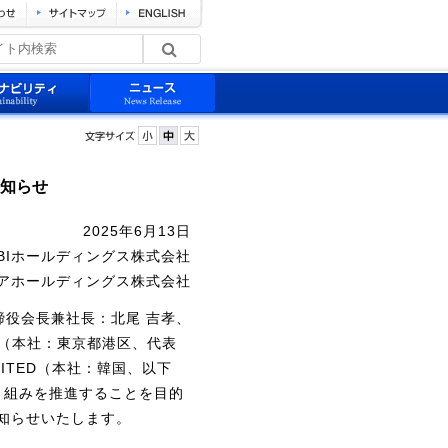
お知らせ
2025年6月13日
BIホールディングス株式会社
ィアホールディングス株式会社
締役会長兼社長：北尾 吉孝、
社（本社：東京都港区、代表
IMITED（本社：韓国、以下
取り組みを推進することを目的
知らせいたします。