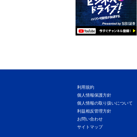
利用規約
個人情報保護方針
個人情報の取り扱いについて
利益相反管理方針
お問い合わせ
サイトマップ