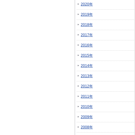
2020年
2019年
2018年
2017年
2016年
2015年
2014年
2013年
2012年
2011年
2010年
2009年
2008年