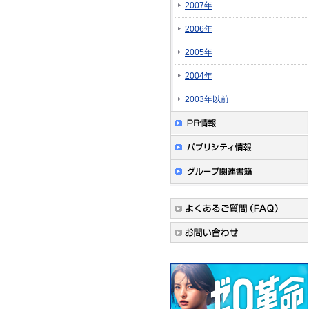
2007年
2006年
2005年
2004年
2003年以前