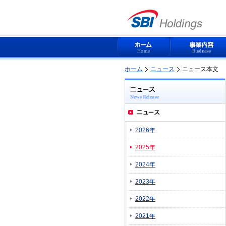
ホーム
ニュース
ニュース本文
2026年
2025年
2024年
2023年
2022年
2021年