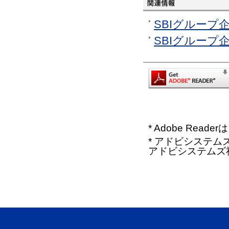
SBIグループ企
SBIグループ企
* Adobe Re
* アドビシステムズ、
アドビシステムズ