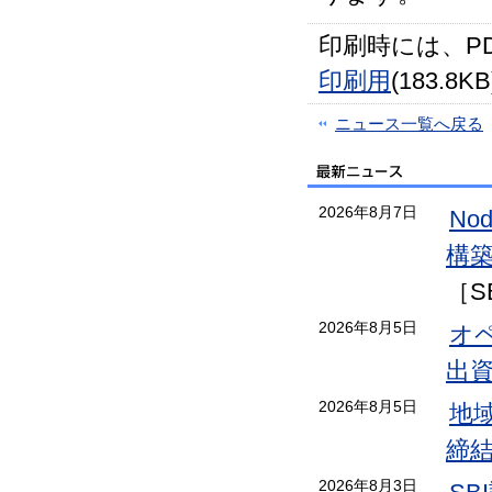
印刷時には、P
印刷用
(183.8KB
ニュース一覧へ戻る
2026年8月7日
No
構
［S
2026年8月5日
オ
出
2026年8月5日
地
締
2026年8月3日