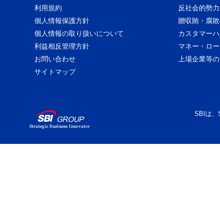
利用規約
反社会的勢力
個人情報保護方針
贈収賄・腐敗
個人情報の取り扱いについて
カスタマーハ
利益相反管理方針
マネー・ロー
お問い合わせ
上場企業等の
サイトマップ
SBIは