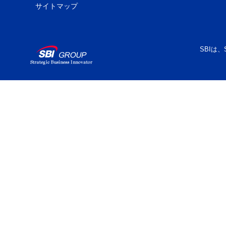
サイトマップ
SBIは