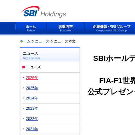
ホーム
ニュース
ニュース本文
SBIホールデ
2026年
FIA-F
2025年
公式プレゼン
2024年
2023年
2022年
2021年