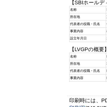
【SBIホール
名称
所在地
代表者の役職・氏名
事業内容
設立年月日
【LVGPの概要
名称
所在地
代表者の役職・氏名
事業内容
印刷時には、P