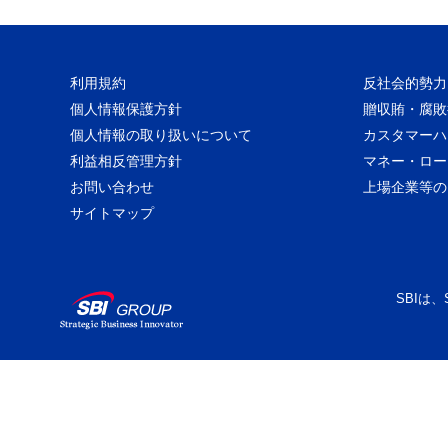
利用規約
反社会的勢力
個人情報保護方針
贈収賄・腐敗
個人情報の取り扱いについて
カスタマーハ
利益相反管理方針
マネー・ロー
お問い合わせ
上場企業等の
サイトマップ
SBIは