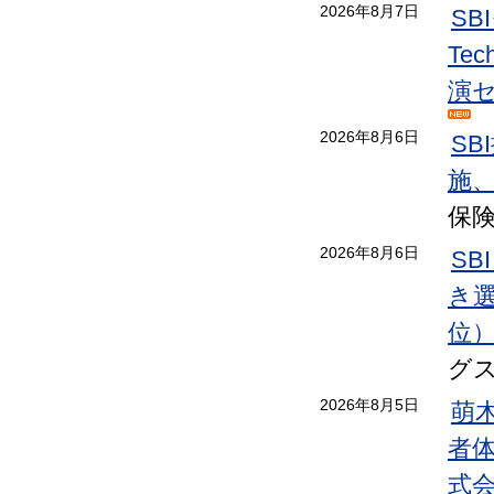
2026年8月7日
S
Te
演
2026年8月6日
S
施
保
2026年8月6日
SB
き選手
位
グ
2026年8月5日
萌
者
式会