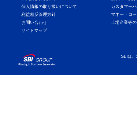
個人情報の取り扱いについて
カスタマーハ
利益相反管理方針
マネー・ロー
お問い合わせ
上場企業等の
サイトマップ
SBIは