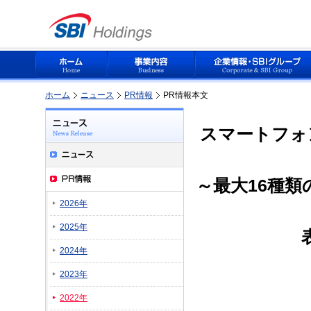
ホーム
ニュース
PR情報
PR情報本文
スマートフォ
～最大16種
2026年
2025年
2024年
2023年
2022年