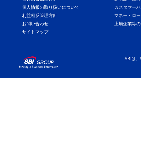
個人情報の取り扱いについて
カスタマーハ
利益相反管理方針
マネー・ロー
お問い合わせ
上場企業等の
サイトマップ
SBIは