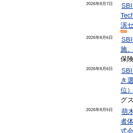
2026年8月7日
S
Te
演
2026年8月6日
S
施
保
2026年8月6日
SB
き選手
位
グ
2026年8月5日
萌
者
式会