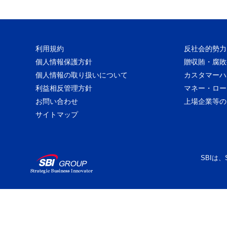
利用規約
反社会的勢力
個人情報保護方針
贈収賄・腐敗
個人情報の取り扱いについて
カスタマーハ
利益相反管理方針
マネー・ロー
お問い合わせ
上場企業等の
サイトマップ
SBIは