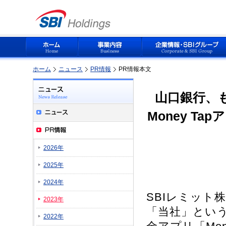
ホーム
ニュース
PR情報
PR情報本文
山口銀行、
Money T
2026年
2025年
2024年
SBIレミット
2023年
「当社」とい
2022年