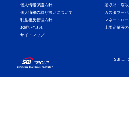
個人情報保護方針
贈収賄・腐敗
個人情報の取り扱いについて
カスタマーハ
利益相反管理方針
マネー・ロー
お問い合わせ
上場企業等の
サイトマップ
SBIは