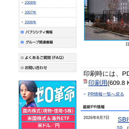
2008年
2007年
2006年
印刷時には、P
印刷用
(609.8 
PR情報一覧へ戻る
2026年8月7日
S
設