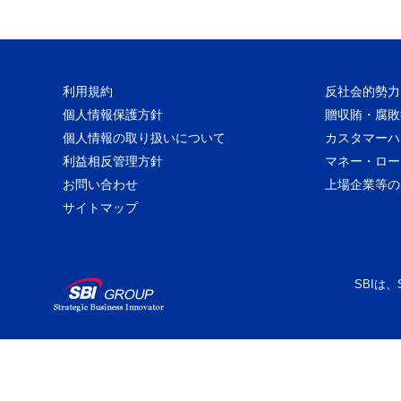
利用規約
反社会的勢力
個人情報保護方針
贈収賄・腐敗
個人情報の取り扱いについて
カスタマーハ
利益相反管理方針
マネー・ロー
お問い合わせ
上場企業等の
サイトマップ
SBIは