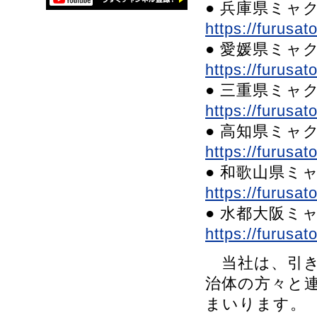
● 兵庫県ミャ
https://furusa
● 愛媛県ミャ
https://furusa
● 三重県ミャ
https://furusa
● 高知県ミャ
https://furusa
● 和歌山県ミ
https://furusa
● 水都大阪ミ
https://furusa
当社は、引き続
治体の方々と
まいります。