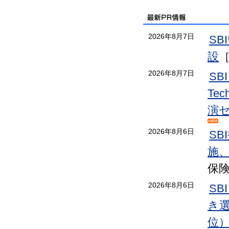
2026年8月7日
S
設
2026年8月7日
S
Te
演
2026年8月6日
S
施
保
2026年8月6日
SB
き選手
位