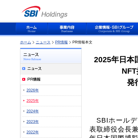
ホーム
ニュース
PR情報
PR情報本文
2025年日
NF
発
2026年
2025年
2024年
SBIホール
2023年
表取締役会長兼
2022年