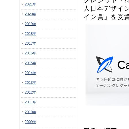
クレジット・排
2021年
人日本デザイン
2020年
イン賞」を受
2019年
2018年
2017年
2016年
2015年
2014年
2013年
2012年
2011年
2010年
2009年