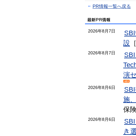
PR情報一覧へ戻る
2026年8月7日
S
設
2026年8月7日
S
Te
演
2026年8月6日
S
施
保
2026年8月6日
SB
き選手