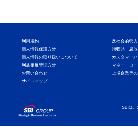
利用規約
反社会的勢力
個人情報保護方針
贈収賄・腐敗
個人情報の取り扱いについて
カスタマーハ
利益相反管理方針
マネー・ロー
お問い合わせ
上場企業等の
サイトマップ
SBIは