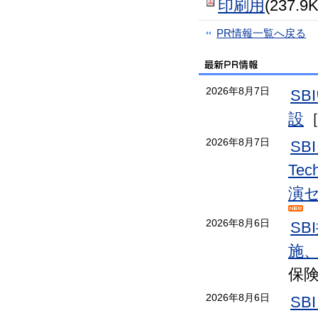
印刷用
(237.9
PR情報一覧へ戻る
2026年8月7日
S
設
2026年8月7日
S
Te
演
2026年8月6日
S
施
保
2026年8月6日
SB