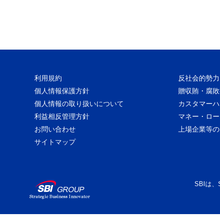
利用規約
反社会的勢力
個人情報保護方針
贈収賄・腐敗
個人情報の取り扱いについて
カスタマーハ
利益相反管理方針
マネー・ロー
お問い合わせ
上場企業等の
サイトマップ
SBIは