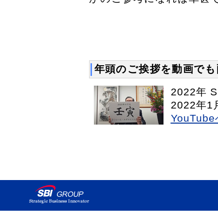
年頭のご挨拶を動画でも
2022年
2022年1
YouTub