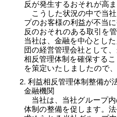
反が発生するおそれが高
こうした状況の中で当社
プのお客様の利益が不当に
反のおそれのある取引を
当社は、金融を中心とした
団の経営管理会社として、
相反管理体制を確保するこ
を策定いたしましたので
2. 利益相反管理体制整備
金融機関
当社は、当社グループ内
体制の整備を促します。法