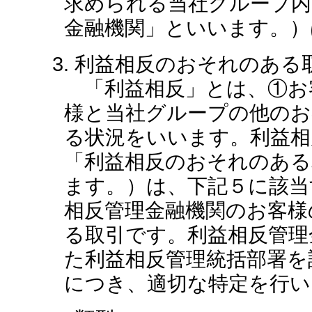
求められる当社グループ内
金融機関」といいます。）
3. 利益相反のおそれのあ
「利益相反」とは、①お
様と当社グループの他のお
る状況をいいます。利益相
「利益相反のおそれのある
ます。）は、下記５に該当
相反管理金融機関のお客様
る取引です。利益相反管理
た利益相反管理統括部署を
につき、適切な特定を行い