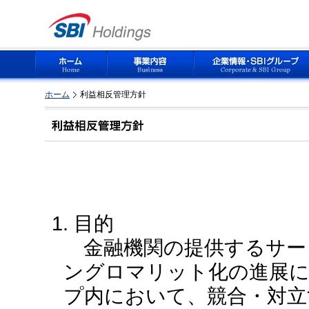
ホーム
利益相反管理方針
1. 目的
金融機関の提供するサー
ングロマリット化の進展に
プ内において、競合・対立