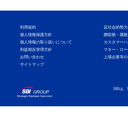
利用規約
反社会的勢力
個人情報保護方針
贈収賄・腐敗
個人情報の取り扱いについて
カスタマーハ
利益相反管理方針
マネー・ロー
お問い合わせ
上場企業等の
サイトマップ
SBIは