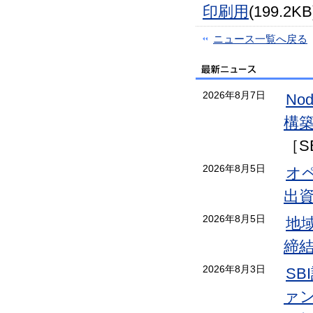
印刷用
(199.2KB
ニュース一覧へ戻る
2026年8月7日
No
構
［S
2026年8月5日
オ
出
2026年8月5日
地
締
2026年8月3日
S
ァン