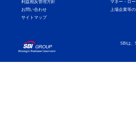
利益相反管理方針
マネー・ロー
お問い合わせ
上場企業等の
サイトマップ
SBIは