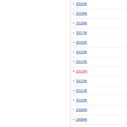
2020年
2019年
2018年
2017年
2016年
2015年
2014年
2013年
2012年
2011年
2010年
2009年
2008年