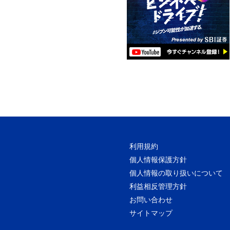
利用規約
個人情報保護方針
個人情報の取り扱いについて
利益相反管理方針
お問い合わせ
サイトマップ