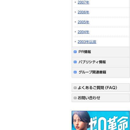
2007年
2006年
2005年
2004年
2003年以前