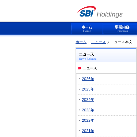
ホーム
ニュース
ニュース本文
2026年
2025年
2024年
2023年
2022年
2021年