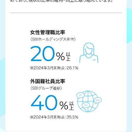
採用情報
募集要項・エントリー
よくあるご質問
MY PAGE