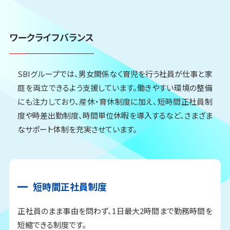
ワークライフバランス
SBIグループでは、男女関係なく育児を行う社員が仕事と家
庭を両立できるよう支援しています。働きやすい環境の整備
にも注力しており、産休・育休制度に加え、短時間正社員制
度や時差出勤制度、時間単位休暇を導入するなど、さまざま
なサポート体制を充実させています。
短時間正社員制度
正社員のまま事由を問わず、1日最大2時間まで勤務時間を
短縮できる制度です。