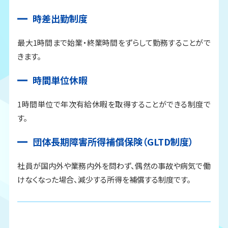
時差出勤制度
最大1時間まで始業・終業時間をずらして勤務することがで
きます。
時間単位休暇
1時間単位で年次有給休暇を取得することができる制度で
す。
団体長期障害所得補償保険（GLTD制度）
社員が国内外や業務内外を問わず、偶然の事故や病気で働
けなくなった場合、減少する所得を補償する制度です。