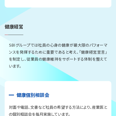
健康経営
SBIグループでは社員の心身の健康が最大限のパフォーマ
ンスを発揮するために重要であると考え、「健康経営宣言」
を制定し、従業員の健康維持をサポートする体制を整えて
います。
健康個別相談会
対面や電話、文書など社員の希望する方法により、産業医と
の個別相談会を毎月実施しています。