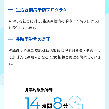
生活習慣病予防プログラム
希望する社員に対し、生活習慣病の重症化予防プログラム
を提供しています。
長時間労働の是正
残業時間や年次有給休暇の取得状況を対象者とその上長
に定期的に通知するなど、実態把握と管理を徹底していま
す。