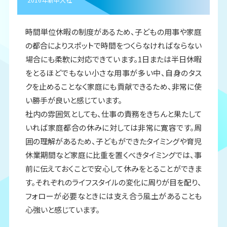
時間単位休暇の制度があるため、子どもの用事や家庭
の都合によりスポットで時間をつくらなければならない
場合にも柔軟に対応できています。1日または半日休暇
をとるほどでもない小さな用事が多い中、自身のタス
クを止めることなく家庭にも貢献できるため、非常に使
い勝手が良いと感じています。
社内の雰囲気としても、仕事の責務をきちんと果たして
いれば家庭都合の休みに対しては非常に寛容です。周
囲の理解があるため、子どもができたタイミングや育児
休業期間など家庭に比重を置くべきタイミングでは、事
前に伝えておくことで安心して休みをとることができま
す。それぞれのライフスタイルの変化に周りが目を配り、
フォローが必要なときには支え合う風土があることも
心強いと感じています。