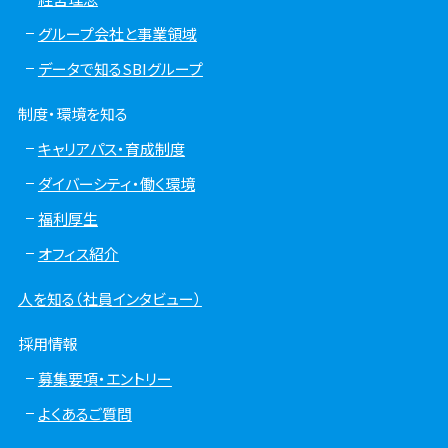
グループ会社と事業領域
データで知るSBIグループ
制度・環境を知る
キャリアパス・育成制度
ダイバーシティ・働く環境
福利厚生
オフィス紹介
人を知る（社員インタビュー）
採用情報
募集要項・エントリー
よくあるご質問