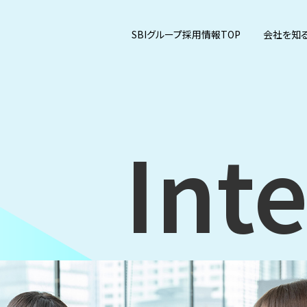
SBIグループ採用情報TOP
会社を知
Inte