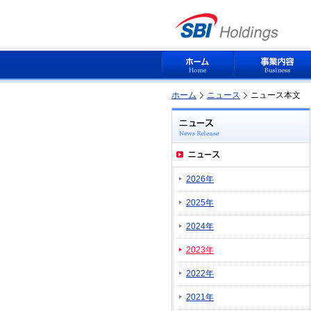
ホーム
ニュース
ニュース本文
2026年
2025年
2024年
2023年
2022年
2021年