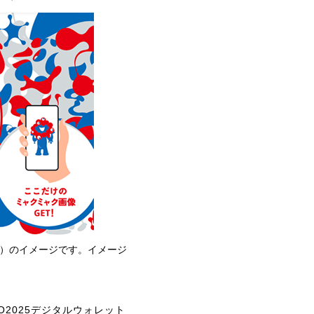
面）のイメージです。イメージ
O2025デジタルウォレット