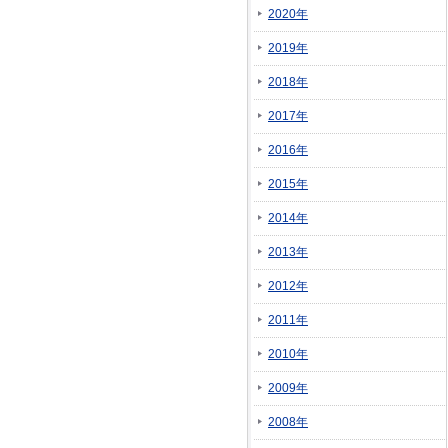
2020年
2019年
2018年
2017年
2016年
2015年
2014年
2013年
2012年
2011年
2010年
2009年
2008年