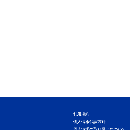
利用規約
個人情報保護方針
個人情報の取り扱いについて