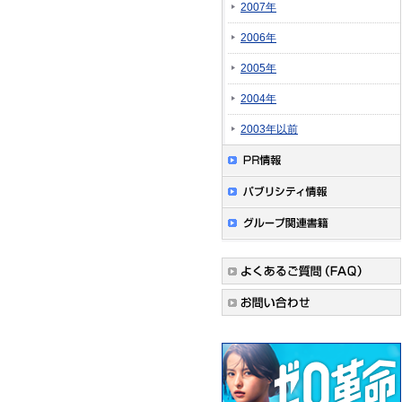
2007年
2006年
2005年
2004年
2003年以前