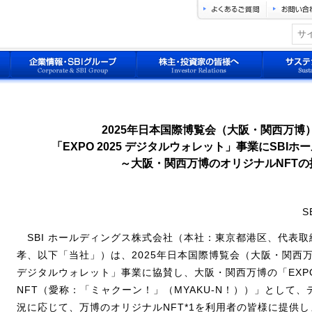
2025年日本国際博覧会（大阪・関西万博
「EXPO 2025 デジタルウォレット」事業にSBI
～大阪・関西万博のオリジナルNFTの
S
SBI ホールディングス株式会社（本社：東京都港区、代表取
孝、以下「当社」）は、2025年日本国際博覧会（大阪・関西万博
デジタルウォレット」事業に協賛し、大阪・関西万博の「EXPO
NFT（愛称：「ミャクーン！」（MYAKU-N！））」として
況に応じて、万博のオリジナルNFT*1を利用者の皆様に提供し