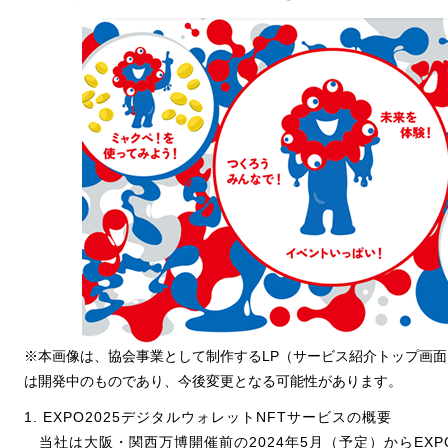
※本画像は、協会事業として制作するLP（サービス紹介トップ画
は開発中のものであり、今後変更となる可能性があります。
1. EXPO2025デジタルウォレットNFTサービスの概要
当社は大阪・関西万博開催前の2024年5月（予定）からEXP