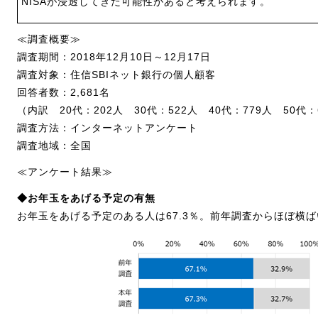
NISAが浸透してきた可能性があると考えられます。
≪調査概要≫
調査期間：2018年12月10日～12月17日
調査対象：住信SBIネット銀行の個人顧客
回答者数：2,681名
（内訳 20代：202人 30代：522人 40代：779人 50代：
調査方法：インターネットアンケート
調査地域：全国
≪アンケート結果≫
◆お年玉をあげる予定の有無
お年玉をあげる予定のある人は67.3％。前年調査からほぼ横