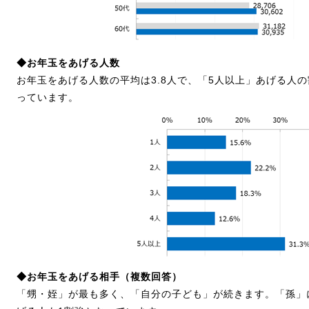
◆お年玉をあげる人数
お年玉をあげる人数の平均は3.8人で、「5人以上」あげる人の
っています。
◆お年玉をあげる相手（複数回答）
「甥・姪」が最も多く、「自分の子ども」が続きます。「孫」