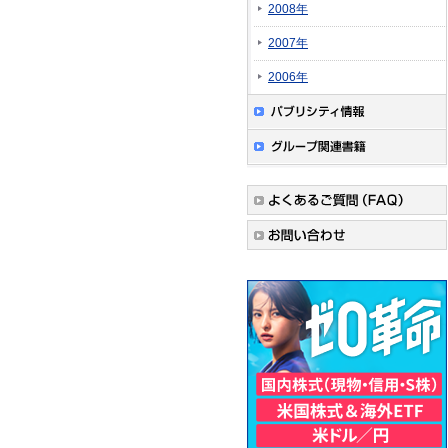
2008年
2007年
2006年