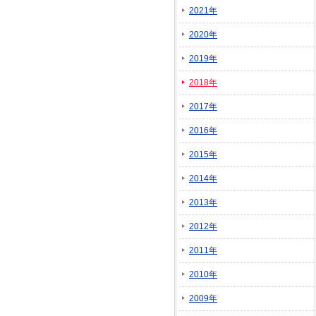
2021年
2020年
2019年
2018年
2017年
2016年
2015年
2014年
2013年
2012年
2011年
2010年
2009年