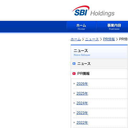
ホーム
ニュース
PR情報
PR
2026年
2025年
2024年
2023年
2022年