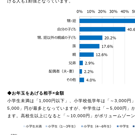
げる人も1割強となっています。
◆お年玉をあげる相手×金額
小学生未満は「1,000円以下」、小学校低学年は「～3,000
5,000」円が最多となっていますが、中学生は「～5,000円」か
ます。高校生以上になると「～10,000円」がボリュームゾー