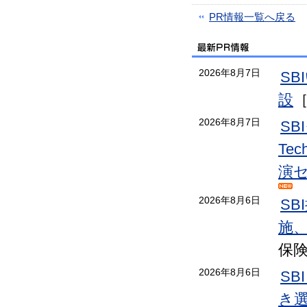
PR情報一覧へ戻る
2026年8月7日
S
設
2026年8月7日
S
Te
演
2026年8月6日
S
施
保
2026年8月6日
SB
き選手