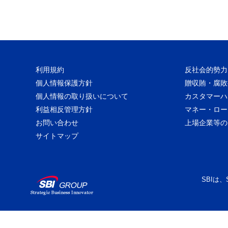
利用規約
反社会的勢力
個人情報保護方針
贈収賄・腐敗
個人情報の取り扱いについて
カスタマーハ
利益相反管理方針
マネー・ロー
お問い合わせ
上場企業等の
サイトマップ
SBIは