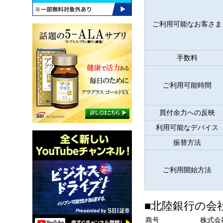
ご利用可能なお客さま
手数料
ご利用可能時間
買付余力への反映
利用可能なデバイス
振替方法
ご利用開始方法
■北陸銀行の会社
商号
株式会