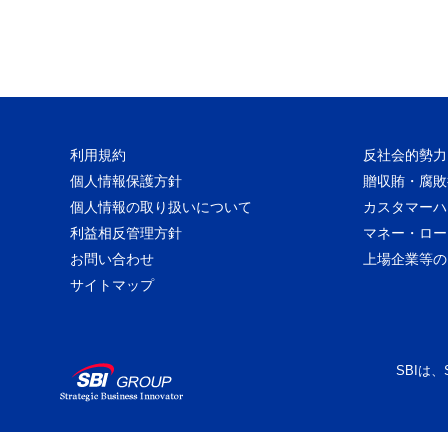
利用規約
反社会的勢力
個人情報保護方針
贈収賄・腐敗
個人情報の取り扱いについて
カスタマーハ
利益相反管理方針
マネー・ロー
お問い合わせ
上場企業等の
サイトマップ
SBIは