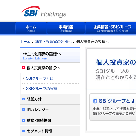
ホーム
株主・投資家の皆様へ
個人投資家の皆様へ
SBIグループとは
SBIグループの実績