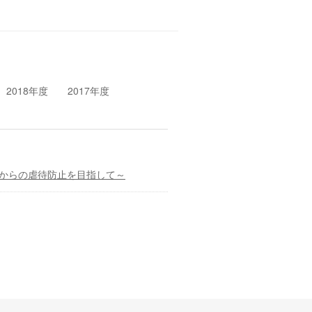
2018年度
2017年度
からの虐待防止を目指して～