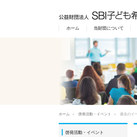
ホーム
当財団について
ホーム
＞
啓発活動・イベント
＞
過去のイ
啓発活動・イベント