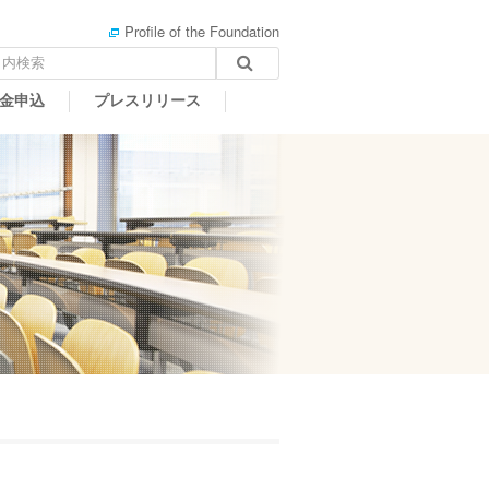
Profile of the Foundation
金申込
プレスリリース