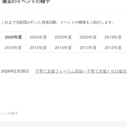
過去のイベントの様子
これまで当財団が行った啓発活動、イベントの模様をご紹介します。
2025年度
2024年度
2023年度
2020年度
2019年度
2016年度
2015年度
2014年度
2013年度
2012年度
2026年2月28日
子育て支援フォーラム高知～子育て支援とゼロ歳児
ベントの様子