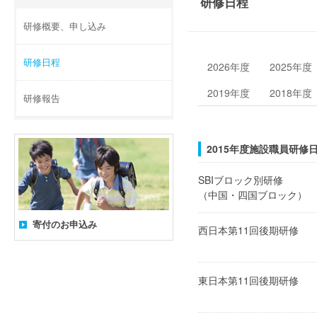
研修日程
研修概要、申し込み
研修日程
2026年度
2025年度
2019年度
2018年度
研修報告
2015年度施設職員研修
SBIブロック別研修
（中国・四国ブロック）
寄付のお申込み
西日本第11回後期研修
東日本第11回後期研修