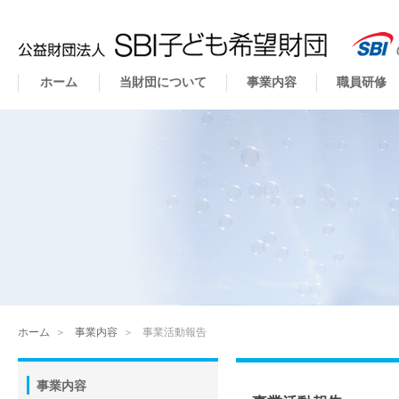
ホーム
当財団について
事業内容
職員研修
ホーム
＞
事業内容
＞
事業活動報告
事業内容