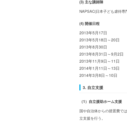
(3) 主な講師陣
NAPSAC(日本子ども虐待専
(4) 開催日程
2013年5月17日
2013年5月18日～20日
2013年8月30日
2013年8月31日～9月2日
2013年11月9日～11日
2014年1月11日～13日
2014年3月8日～10日
3. 自立支援
（1）自立援助ホーム支援
国や自治体からの措置費で
立支援を行う。