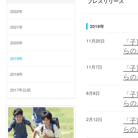
プレスリリース
2022年
2019年
2021年
「子
11月20日
2020年
らの
2019年
「子
11月7日
2018年
らの
2017年以前
「子
8月8日
らの
「子
2月12日
らの