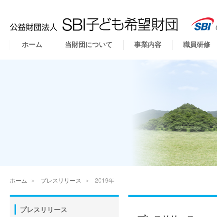
ホーム
当財団について
事業内容
職員研修
ホーム
＞
プレスリリース
＞
2019年
プレスリリース