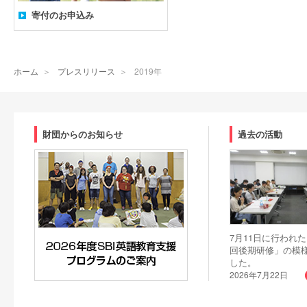
寄付のお申込み
ホーム
＞
プレスリリース
＞
2019年
財団からのお知らせ
過去の活動
7月11日に行われた
回後期研修」の模
した。
2026年7月22日